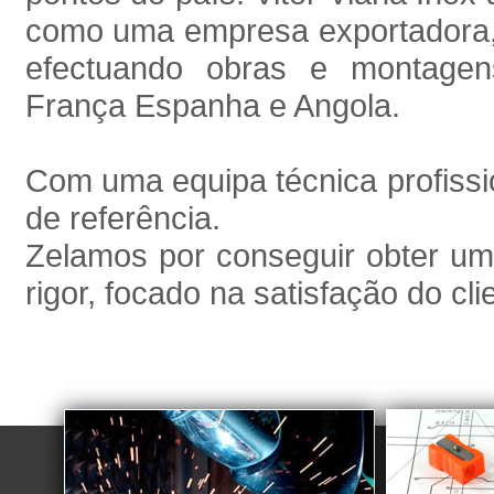
como uma empresa exportadora, 
efectuando obras e montage
França Espanha e Angola.
Com uma equipa técnica profissi
de referência.
Zelamos por conseguir obter um 
rigor, focado na satisfação do cli