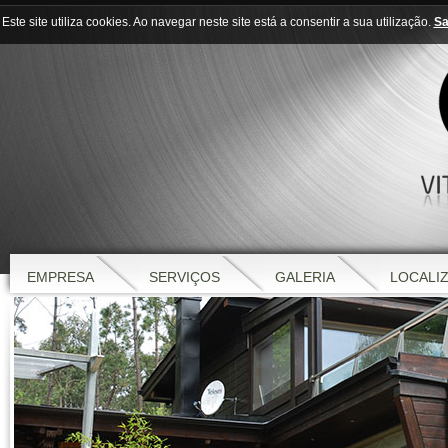
Este site utiliza cookies. Ao navegar neste site está a consentir a sua utilização.
Sa
EMPRESA
SERVIÇOS
GALERIA
LOCALI