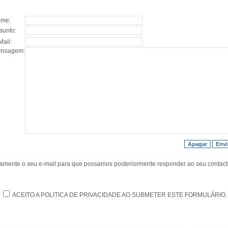
me:
sunto:
Mail:
nsagem:
tamente o seu e-mail para que possamos posteriormente responder ao seu contact
ACEITO A
POLITICA DE PRIVACIDADE
AO SUBMETER ESTE FORMULÁRIO.