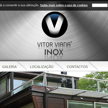
tá a consentir a sua utilização.
Saiba mais sobre o uso de cookies
GALERIA
LOCALIZAÇÃO
CONTACTOS