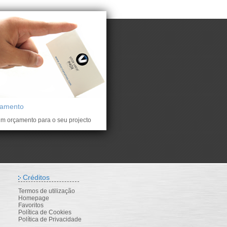
çamento
m orçamento para o seu projecto
Créditos
Termos de utilização
Homepage
Favoritos
Política de Cookies
Política de Privacidade