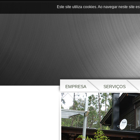
Este site utiliza cookies. Ao navegar neste site es
EMPRESA
SERVIÇOS